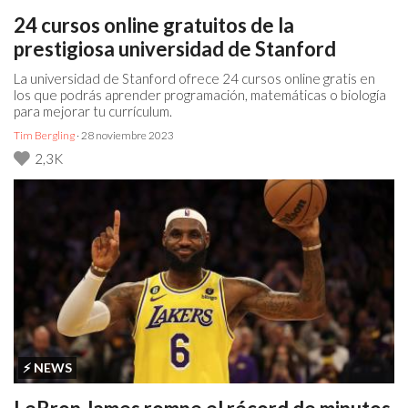
24 cursos online gratuitos de la
prestigiosa universidad de Stanford
La universidad de Stanford ofrece 24 cursos online gratis en
los que podrás aprender programación, matemáticas o biología
para mejorar tu currículum.
Tim Bergling
· 28 noviembre 2023
2,3K
⚡️ NEWS