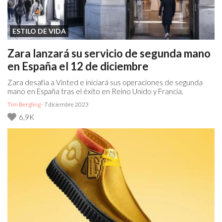
ESTILO DE VIDA
Zara lanzará su servicio de segunda mano
en España el 12 de diciembre
Zara desafía a Vinted e iniciará sus operaciones de segunda
mano en España tras el éxito en Reino Unido y Francia.
Tim Bergling
· 7 diciembre 2023
6,9K