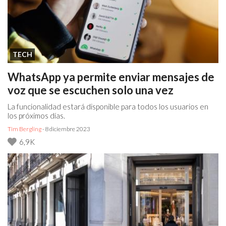
TECH
WhatsApp ya permite enviar mensajes de
voz que se escuchen solo una vez
La funcionalidad estará disponible para todos los usuarios en
los próximos días.
Tim Bergling
· 8 diciembre 2023
6,9K