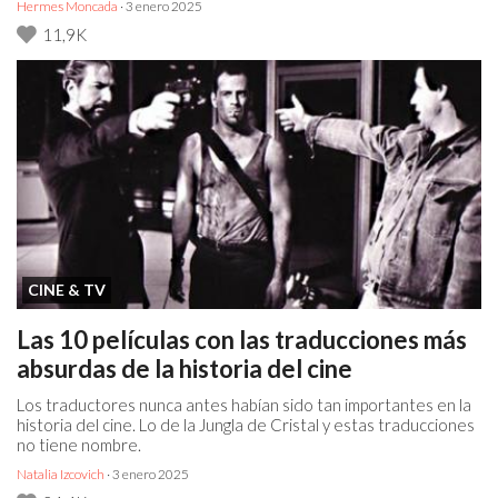
Hermes Moncada
· 3 enero 2025
11,9K
CINE & TV
Las 10 películas con las traducciones más
absurdas de la historia del cine
Los traductores nunca antes habían sido tan importantes en la
historia del cine. Lo de la Jungla de Cristal y estas traducciones
no tiene nombre.
Natalia Izcovich
· 3 enero 2025