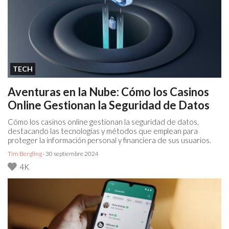
TECH
Aventuras en la Nube: Cómo los Casinos
Online Gestionan la Seguridad de Datos
Cómo los casinos online gestionan la seguridad de datos,
destacando las tecnologías y métodos que emplean para
proteger la información personal y financiera de sus usuarios.
Tim Bergling
· 30 septiembre 2024
4K