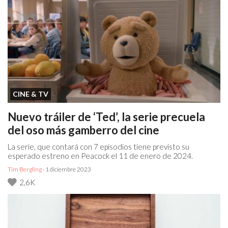
CINE & TV
Nuevo tráiler de ‘Ted’, la serie precuela
del oso más gamberro del cine
La serie, que contará con 7 episodios tiene previsto su
esperado estreno en Peacock el 11 de enero de 2024.
Tim Bergling
· 1 diciembre 2023
2,6K