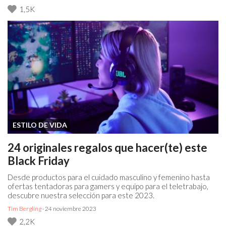
1,5K
ESTILO DE VIDA
24 originales regalos que hacer(te) este
Black Friday
Desde productos para el cuidado masculino y femenino hasta
ofertas tentadoras para gamers y equipo para el teletrabajo,
descubre nuestra selección para este 2023.
Tim Bergling
· 24 noviembre 2023
2,2K