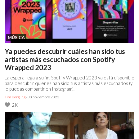
MÚSICA
Ya puedes descubrir cuáles han sido tus
artistas más escuchados con Spotify
Wrapped 2023
La espera llega a su fin, Spotify Wrapped 2023 ya está disponible
para descubrir quiénes han sido tus artistas más escuchados (y
lo puedas compartir en Instagram).
Tim Bergling
· 30 noviembre 2023
2K