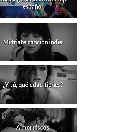
español
Mi triste canción indie
¿Y tú, qué edad tienes?
A mordiscos