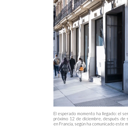
El esperado momento ha llegado: el se
próximo 12 de diciembre, después de s
en Francia, según ha comunicado este m