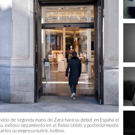
rvicio de segunda mano de Zara hará su debut en España el
u exitoso lanzamiento en el Reino Unido y posteriormente
artes su empresa matriz, Inditex.