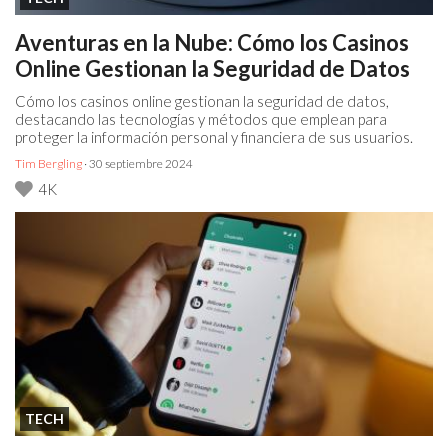
Aventuras en la Nube: Cómo los Casinos
Online Gestionan la Seguridad de Datos
Cómo los casinos online gestionan la seguridad de datos,
destacando las tecnologías y métodos que emplean para
proteger la información personal y financiera de sus usuarios.
Tim Bergling
· 30 septiembre 2024
4K
TECH