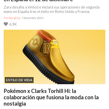
Zara desafía a Vinted e iniciará sus operaciones de segunda
mano en España tras el éxito en Reino Unido y Francia.
Tim Bergling
· 7 diciembre 2023
6,9K
ESTILO DE VIDA
Pokémon x Clarks Torhill Hi: la
colaboración que fusiona la moda con la
nostalgia