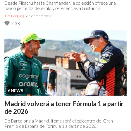
Desde Pikachu hasta Charmander, la colección ofrece una
fusión perfecta de estilo y referencias a la infancia.
Tim Bergling
· 6 diciembre 2023
7,3K
⚡️ NEWS
Madrid volverá a tener Fórmula 1 a partir
de 2026
De Barcelona a Madrid, Ifema será el epicentro del Gran
Premio de España de Fórmula 1 a partir de 2026.