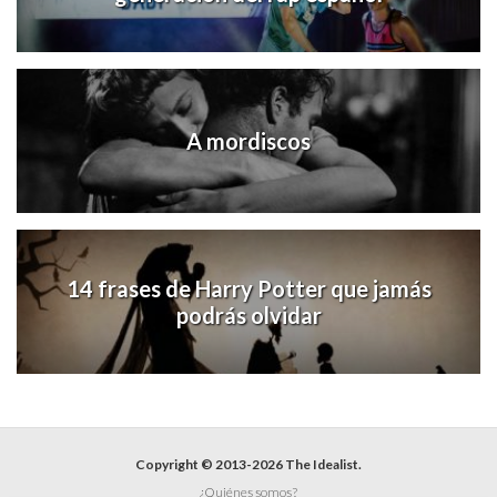
A mordiscos
14 frases de Harry Potter que jamás
podrás olvidar
Copyright © 2013-2026 The Idealist.
¿Quiénes somos?