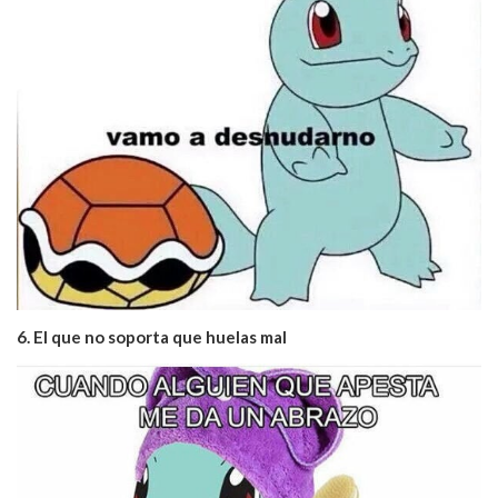
6. El que no soporta que huelas mal