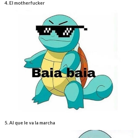
4. El motherfucker
5. Al que le va la marcha