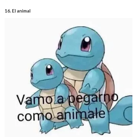
16. El animal