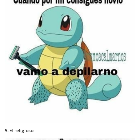
9. El religioso