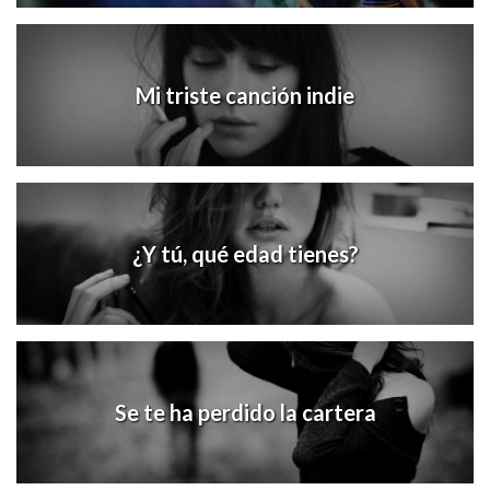
Mi triste canción indie
¿Y tú, qué edad tienes?
Se te ha perdido la cartera