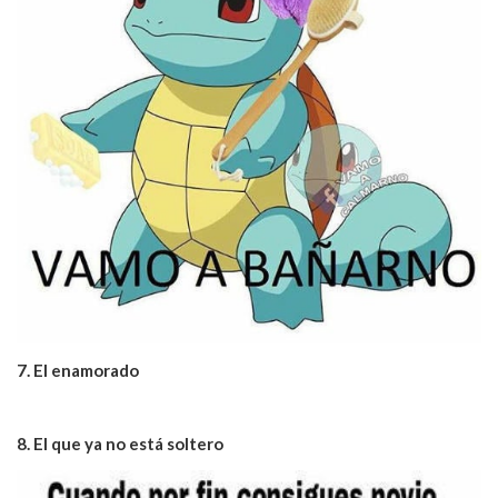
7. El enamorado
8. El que ya no está soltero