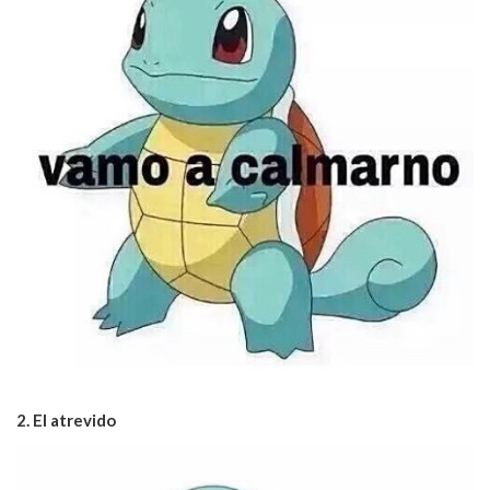
2. El atrevido