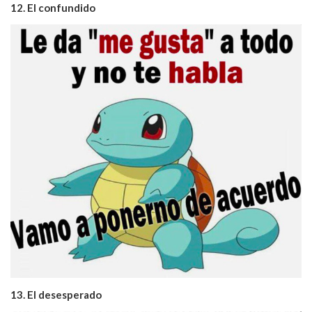
12. El confundido
13. El desesperado