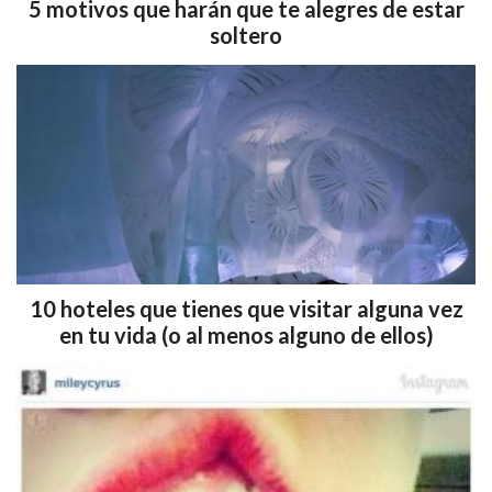
5 motivos que harán que te alegres de estar
soltero
10 hoteles que tienes que visitar alguna vez
en tu vida (o al menos alguno de ellos)