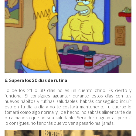
6. Supera los 30 días de rutina
Lo de los 21 o 30 días no es un cuento chino. Es cierto y
funciona. Si consigues aguantar durante estos días con tus
nuevos hábitos y rutinas saludables, habrás conseguido incluir
eso en tu día a día y no te costará mantenerlo. Tu cuerpo lo
tomará como algo normal y , de hecho, no sabrás alimentarte de
otra manera que no sea saludable. Será duro aguantar pero si
lo consigues, no tendrás que volver a pasarlo mal jamás.