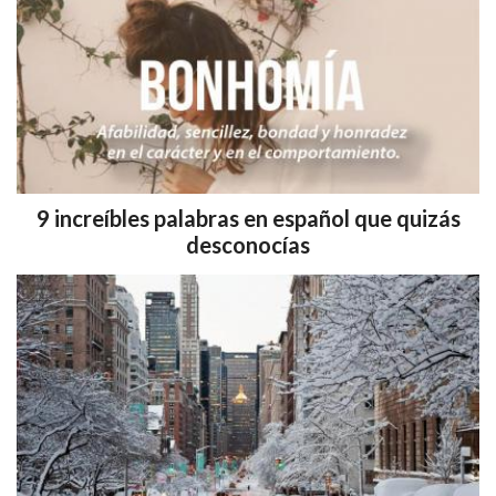
9 increíbles palabras en español que quizás
desconocías