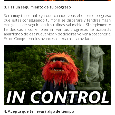
3. Haz un seguimiento de tu progreso
Será muy importante ya que cuando veas el enorme progreso
que estás consiguiendo tu moral se disparará y tendrás más y
más ganas de seguir con tus rutinas saludables. Si simplemente
te dedicas a comer bien sin ver tus progresos, te acabarás
aburriendo de esa nueva vida y decididirás volver a posponerla.
Error. Comprueba tus avances, quedarás maravillado.
4. Acepta que te llevará algo de tiempo