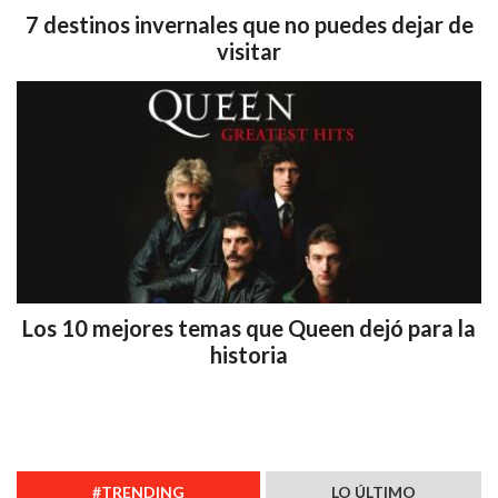
7 destinos invernales que no puedes dejar de
visitar
Los 10 mejores temas que Queen dejó para la
historia
#TRENDING
LO ÚLTIMO