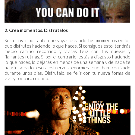
2. Crea momentos.
Disfrutalos
Será muy importante que vayas creando tus momentos en los
que disfrutes haciendo lo que haces. Si consigues esto, tendrás
medio camino recorrido y vivirás feliz con tus nuevas y
flamantes rutinas. Si por el contrario, estás a disgusto haciendo
lo que haces, lo dejarás en menos de una semana y de nada te
habrá servido esos esfuerzos enormes que han realizado
durante unos días. Disfrutalo, se feliz con tu nueva forma de
vivir y todo irá rodado.