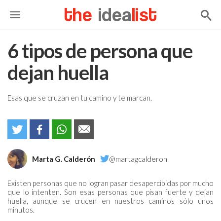
the
idea
list
6 tipos de persona que
dejan huella
Esas que se cruzan en tu camino y te marcan.
Marta G. Calderón
@martagcalderon
Existen personas que no logran pasar desapercibidas por mucho
que lo intenten. Son esas personas que pisan fuerte y dejan
huella, aunque se crucen en nuestros caminos sólo unos
minutos.