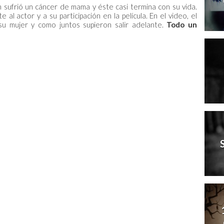
an sufrió un cáncer de mama y éste casi termina con su vida.
 actor y a su participación en la película. En el video, el
su mujer y como juntos supieron salir adelante.
Todo un