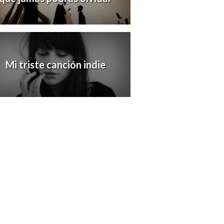
Mi triste canción indie