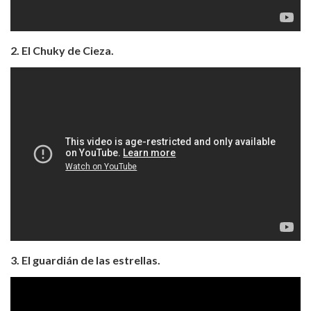
2. El Chuky de Cieza.
3. El guardián de las estrellas.