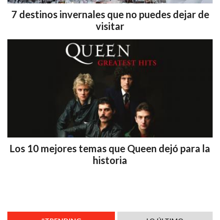
7 destinos invernales que no puedes dejar de
visitar
Los 10 mejores temas que Queen dejó para la
historia