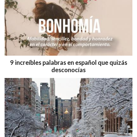
9 increíbles palabras en español que quizás
desconocías