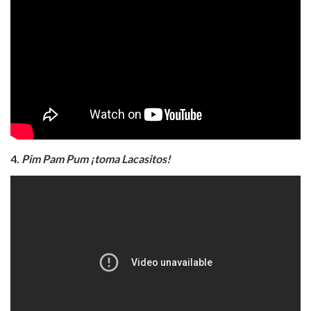
4.
Pim Pam Pum ¡toma Lacasitos!