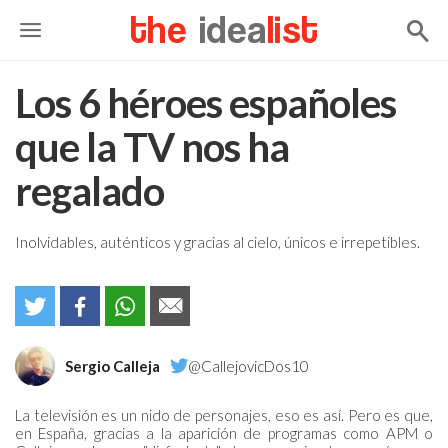
the
idea
list
Los 6 héroes españoles
que la TV nos ha
regalado
Inolvidables, auténticos y gracias al cielo, únicos e irrepetibles.
Sergio Calleja
@CallejovicDos10
La televisión es un nido de personajes, eso es así. Pero es que,
en España, gracias a la aparición de programas como APM o