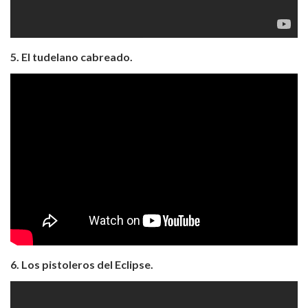
5. El tudelano cabreado.
6. Los pistoleros del Eclipse.