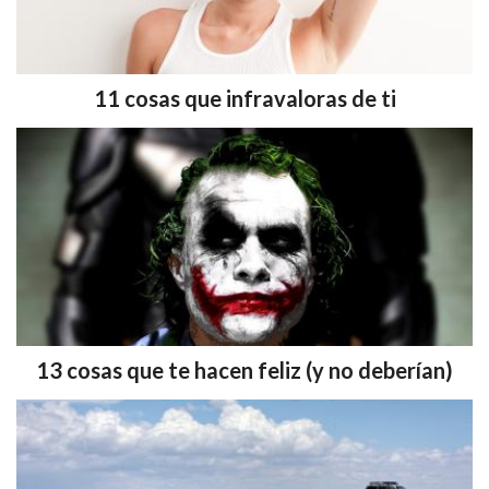
11 cosas que infravaloras de ti
13 cosas que te hacen feliz (y no deberían)