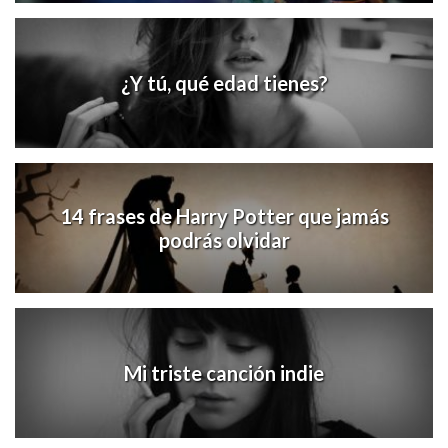
¿Y tú, qué edad tienes?
14 frases de Harry Potter que jamás
podrás olvidar
Mi triste canción indie