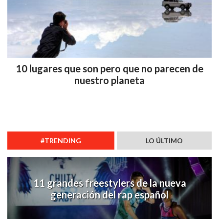
10 lugares que son pero que no parecen de
nuestro planeta
#TRENDING
LO ÚLTIMO
11 grandes freestylers de la nueva
generación del rap español