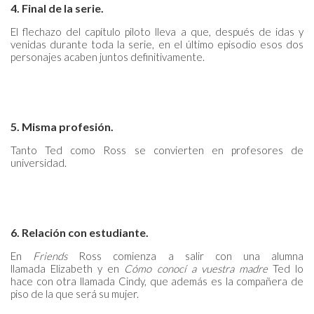
4. Final de la serie.
El flechazo del capítulo piloto lleva a que, después de idas y
venidas durante toda la serie, en el último episodio esos dos
personajes acaben juntos definitivamente.
5. Misma profesión.
Tanto Ted como Ross se convierten en profesores de
universidad.
6. Relación con estudiante.
En
Friends
Ross comienza a salir con una alumna
llamada Elizabeth y en
Cómo conocí a vuestra madre
Ted lo
hace
con otra llamada Cindy, que además es la compañera de
piso de la que será su mujer.