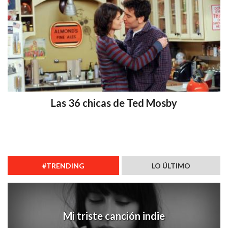
Las 36 chicas de Ted Mosby
#TRENDING
LO ÚLTIMO
Mi triste canción indie