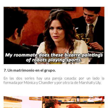
7. Un matrimonio en el grupo.
En las dos series hay una pareja casada: por un lado la
formada por Mónica y Chandler y por otro la de Marshall y Lily.