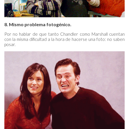
8. Mismo problema fotogénico.
Por no hablar de que tanto Chandler como Marshall cuentan
con la misma dificultad a la hora de hacerse una foto: no saben
posar.