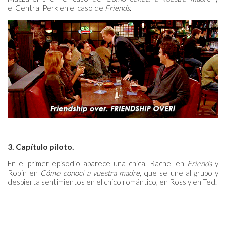
el Central Perk
en el caso de
Friends.
3. Capítulo piloto.
En el primer episodio aparece una chica, Rachel en
Friends
y
Robin en
Cómo conocí a vuestra madre
, que se une al grupo y
despierta sentimientos en el chico romántico, en Ross y en Ted.