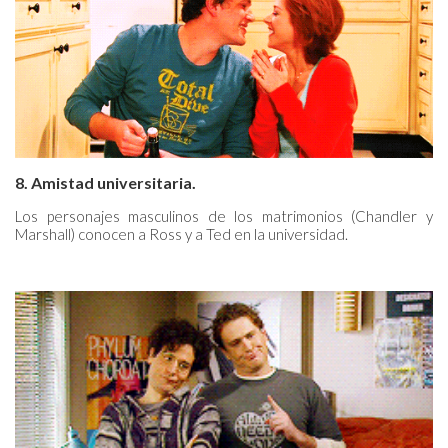
8. Amistad universitaria.
Los personajes masculinos de los matrimonios (Chandler y
Marshall) conocen a Ross y a Ted en la universidad.