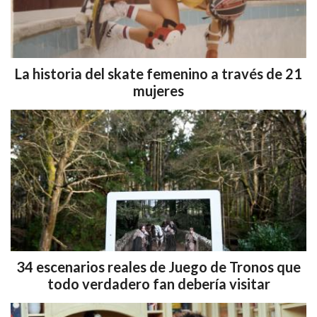
La historia del skate femenino a través de 21
mujeres
34 escenarios reales de Juego de Tronos que
todo verdadero fan debería visitar