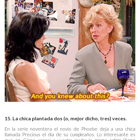
15. La chica plantada dos (o, mejor dicho, tres) veces.
En la serie noventera el novio de Phoebe deja a una chica
llamada Precious el día de su cumpleaños. Lo interesante es