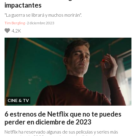
impactantes
"La guerra se librará y muchos morirán".
Tim Bergling
· 2 diciembre 2023
4,2K
CINE & TV
6 estrenos de Netflix que no te puedes
perder en diciembre de 2023
Netflix ha reservado algunas de sus películas y series más