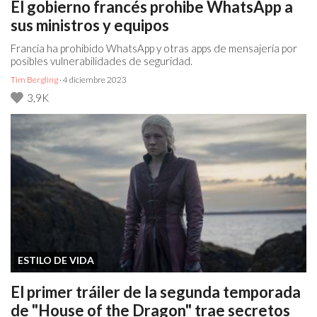
El gobierno francés prohibe WhatsApp a
sus ministros y equipos
Francia ha prohibido WhatsApp y otras apps de mensajería por
posibles vulnerabilidades de seguridad.
Tim Bergling
· 4 diciembre 2023
3,9K
ESTILO DE VIDA
El primer tráiler de la segunda temporada
de "House of the Dragon" trae secretos