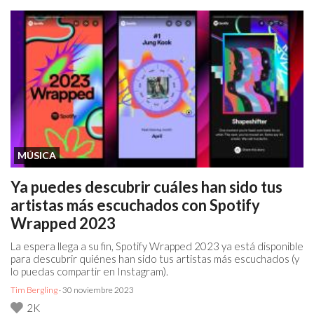
MÚSICA
Ya puedes descubrir cuáles han sido tus
artistas más escuchados con Spotify
Wrapped 2023
La espera llega a su fin, Spotify Wrapped 2023 ya está disponible
para descubrir quiénes han sido tus artistas más escuchados (y
lo puedas compartir en Instagram).
Tim Bergling
· 30 noviembre 2023
2K