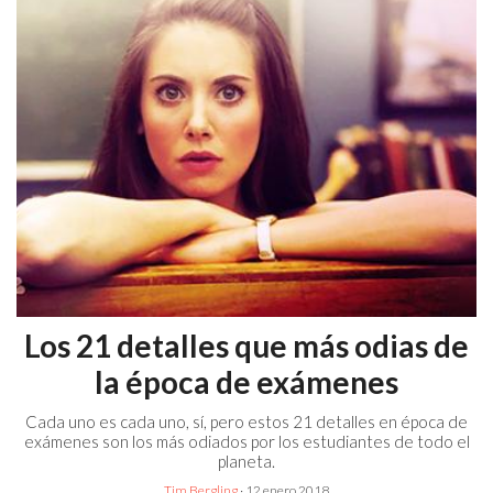
Los 21 detalles que más odias de
la época de exámenes
Cada uno es cada uno, sí, pero estos 21 detalles en época de
exámenes son los más odiados por los estudiantes de todo el
planeta.
Tim Bergling
· 12 enero 2018