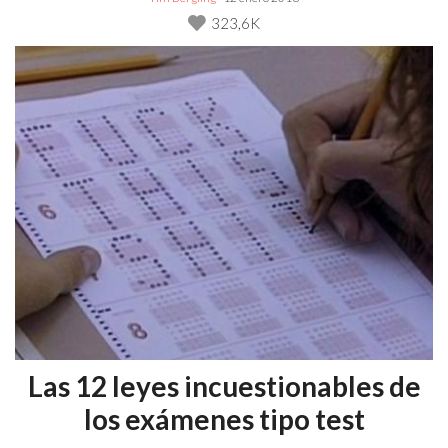
323,6K
Las 12 leyes incuestionables de
los exámenes tipo test