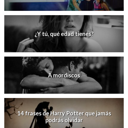
¿Y tú, qué edad tienes?
A mordiscos
14 frases de Harry Potter que jamás
podrás olvidar