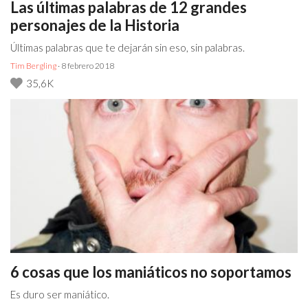
Las últimas palabras de 12 grandes
personajes de la Historia
Últimas palabras que te dejarán sin eso, sin palabras.
Tim Bergling
· 8 febrero 2018
35,6K
6 cosas que los maniáticos no soportamos
Es duro ser maniático.