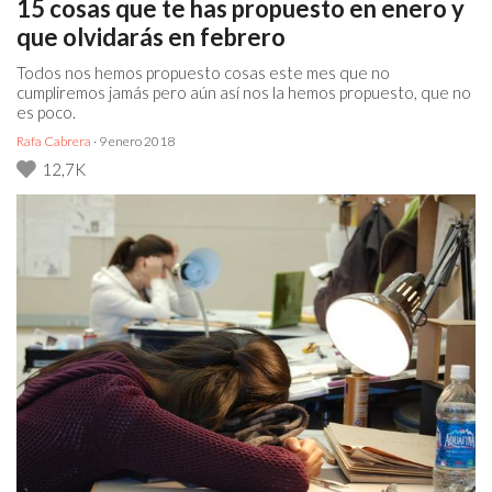
15 cosas que te has propuesto en enero y
que olvidarás en febrero
Todos nos hemos propuesto cosas este mes que no
cumpliremos jamás pero aún así nos la hemos propuesto, que no
es poco.
Rafa Cabrera
· 9 enero 2018
12,7K